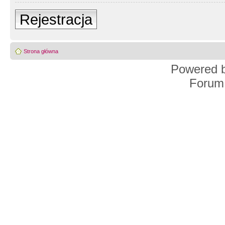
Rejestracja
Strona główna
Powered 
Forum