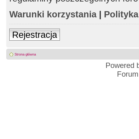
Warunki korzystania
|
Polityk
Rejestracja
Strona główna
Powered 
Forum