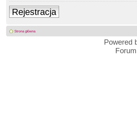
Rejestracja
Strona główna
Powered 
Forum