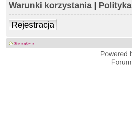
Warunki korzystania
|
Polityk
Rejestracja
Strona główna
Powered 
Forum