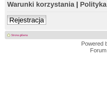
Warunki korzystania
|
Polityk
Rejestracja
Strona główna
Powered 
Forum