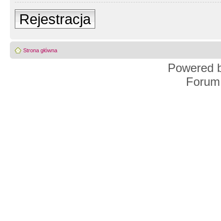
Rejestracja
Strona główna
Powered 
Forum