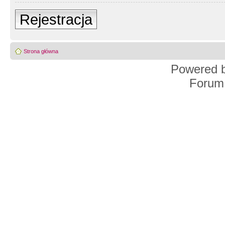
Rejestracja
Strona główna
Powered 
Forum