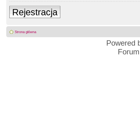
Rejestracja
Strona główna
Powered 
Forum