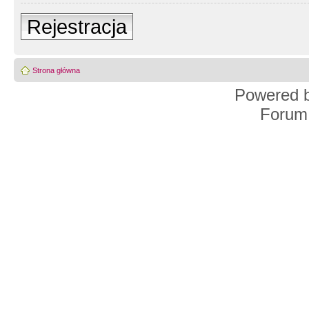
Rejestracja
Strona główna
Powered 
Forum