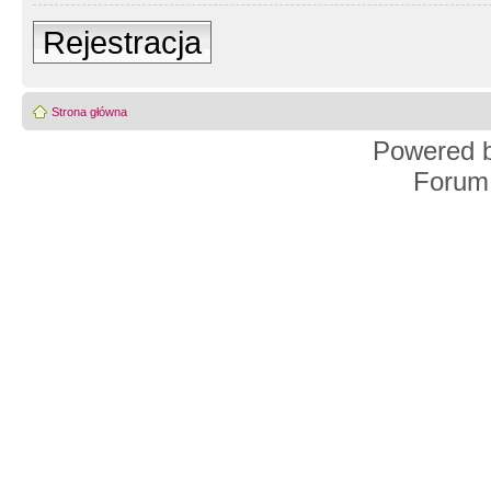
Rejestracja
Strona główna
Powered 
Forum