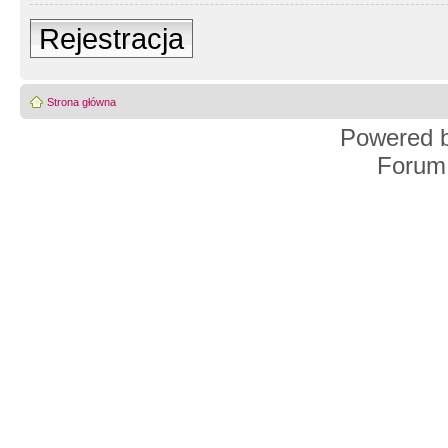
Rejestracja
Strona główna
Powered 
Forum