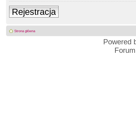
Rejestracja
Strona główna
Powered 
Forum