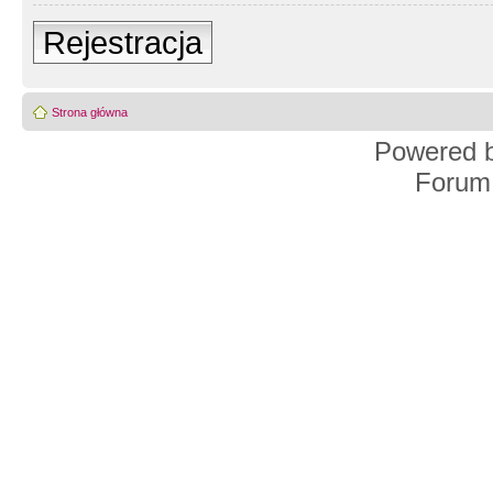
Rejestracja
Strona główna
Powered 
Forum