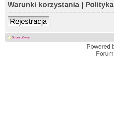
Warunki korzystania
|
Polityk
Rejestracja
Strona główna
Powered 
Forum