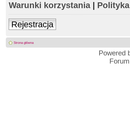
Warunki korzystania
|
Polityk
Rejestracja
Strona główna
Powered 
Forum