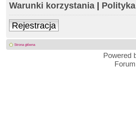
Warunki korzystania
|
Polityk
Rejestracja
Strona główna
Powered 
Forum