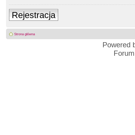
Rejestracja
Strona główna
Powered 
Forum