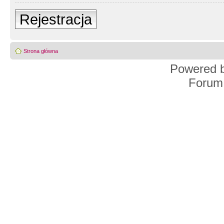
Rejestracja
Strona główna
Powered 
Forum