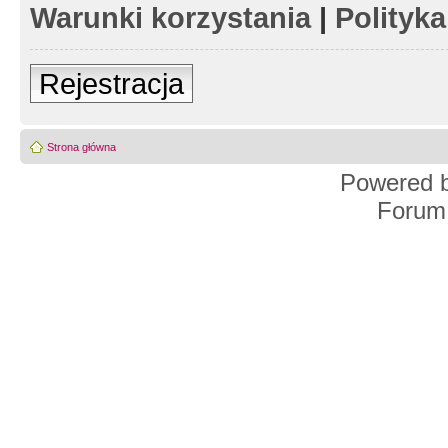
Warunki korzystania
|
Polityk
Rejestracja
Strona główna
Powered 
Forum