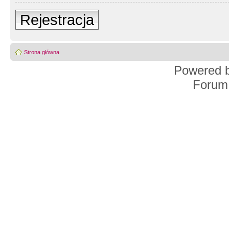
Rejestracja
Strona główna
Powered 
Forum