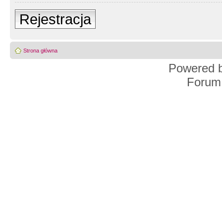
Rejestracja
Strona główna
Powered 
Forum