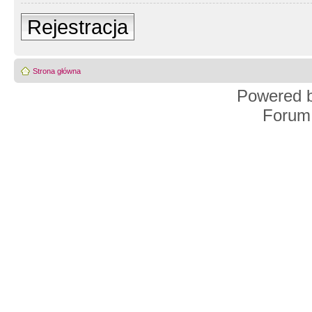
Rejestracja
Strona główna
Powered 
Forum