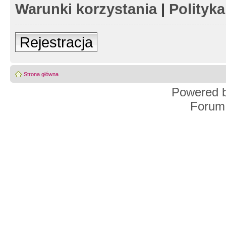
Warunki korzystania
|
Polityk
Rejestracja
Strona główna
Powered 
Forum