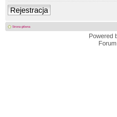
Rejestracja
Strona główna
Powered 
Forum