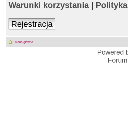
Warunki korzystania
|
Polityk
Rejestracja
Strona główna
Powered 
Forum