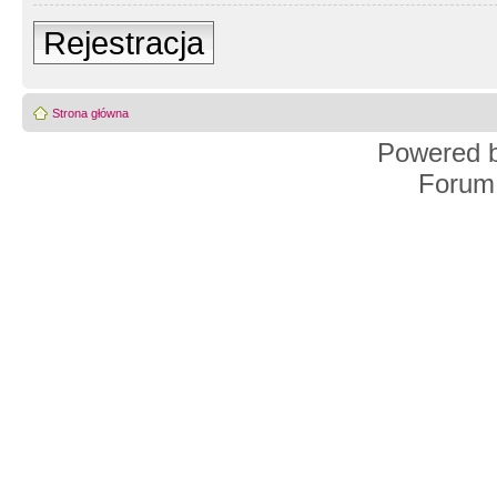
Rejestracja
Strona główna
Powered 
Forum