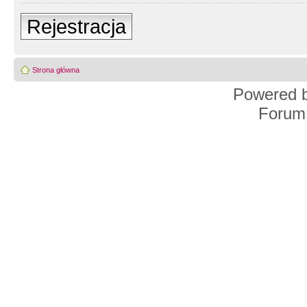
Rejestracja
Strona główna
Powered 
Forum