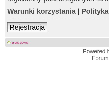
Warunki korzystania
|
Polityk
Rejestracja
Strona główna
Powered 
Forum