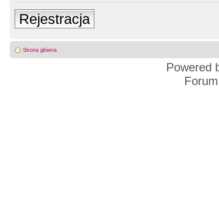
Rejestracja
Strona główna
Powered 
Forum