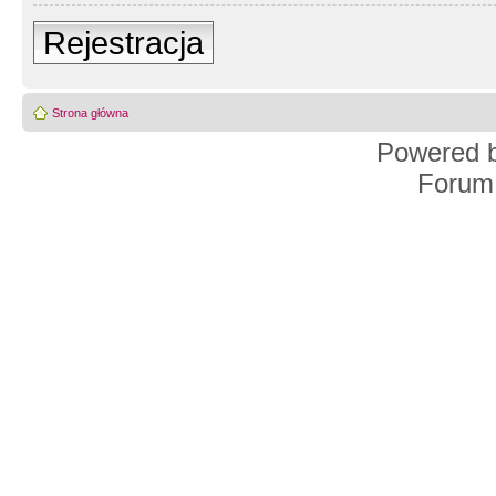
Rejestracja
Strona główna
Powered 
Forum