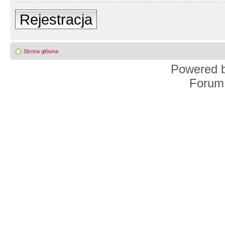
Rejestracja
Strona główna
Powered 
Forum