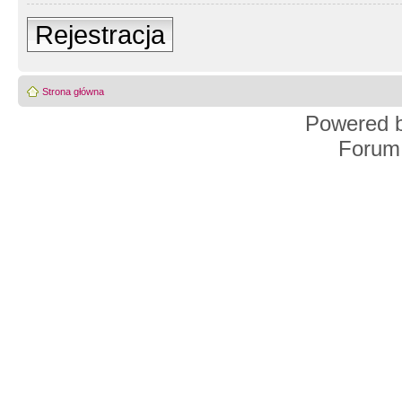
Rejestracja
Strona główna
Powered 
Forum