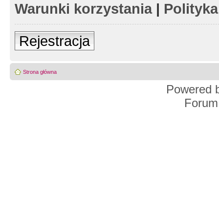
Warunki korzystania
|
Polityk
Rejestracja
Strona główna
Powered 
Forum