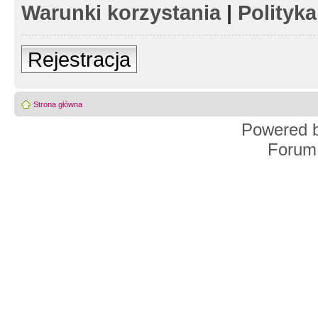
Warunki korzystania
|
Polityk
Rejestracja
Strona główna
Powered 
Forum