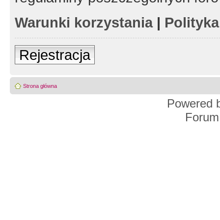
Warunki korzystania
|
Polityk
Rejestracja
Strona główna
Powered 
Forum