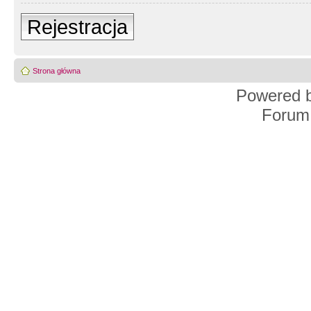
Rejestracja
Strona główna
Powered 
Forum