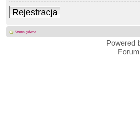
Rejestracja
Strona główna
Powered 
Forum