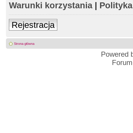
Warunki korzystania
|
Polityk
Rejestracja
Strona główna
Powered 
Forum