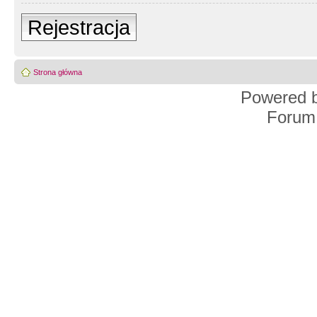
Rejestracja
Strona główna
Powered 
Forum