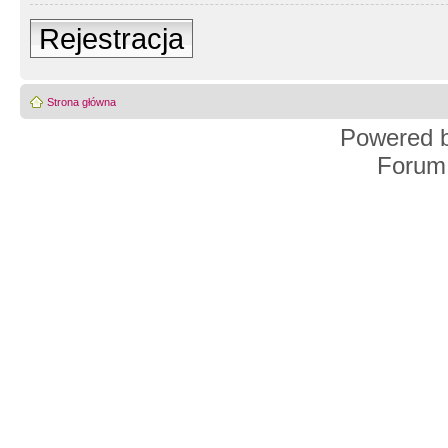
Rejestracja
Strona główna
Powered 
Forum