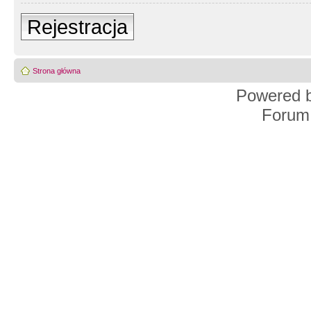
Rejestracja
Strona główna
Powered 
Forum