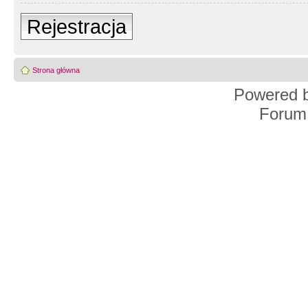
Rejestracja
Strona główna
Powered 
Forum