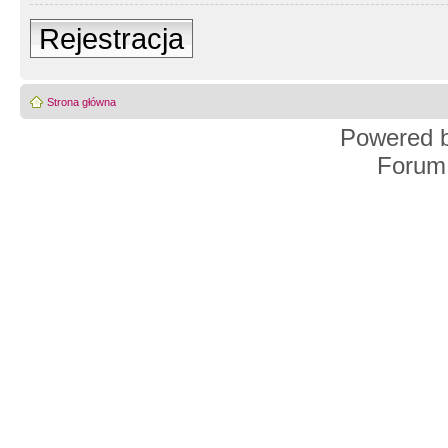
Rejestracja
Strona główna
Powered 
Forum