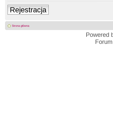
Rejestracja
Strona główna
Powered 
Forum