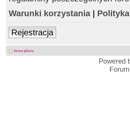
Warunki korzystania
|
Polityk
Rejestracja
Strona główna
Powered 
Forum