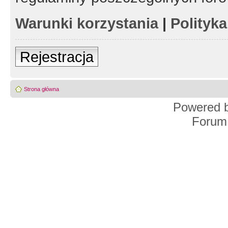
Warunki korzystania
|
Polityk
Rejestracja
Strona główna
Powered 
Forum