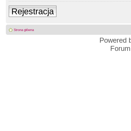
Rejestracja
Strona główna
Powered 
Forum