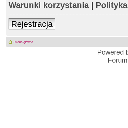
Warunki korzystania
|
Polityk
Rejestracja
Strona główna
Powered 
Forum