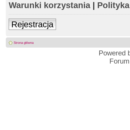
Warunki korzystania
|
Polityk
Rejestracja
Strona główna
Powered 
Forum