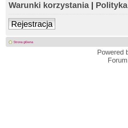
Warunki korzystania
|
Polityk
Rejestracja
Strona główna
Powered 
Forum